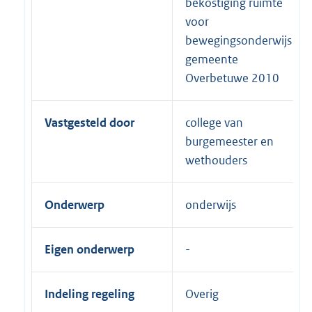
bekostiging ruimte
voor
bewegingsonderwijs
gemeente
Overbetuwe 2010
Vastgesteld door
college van
burgemeester en
wethouders
Onderwerp
onderwijs
Eigen onderwerp
Indeling regeling
Overig