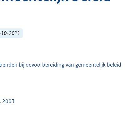
1-10-2011
benden bij devoorbereiding van gemeentelijk beleid
. 2003