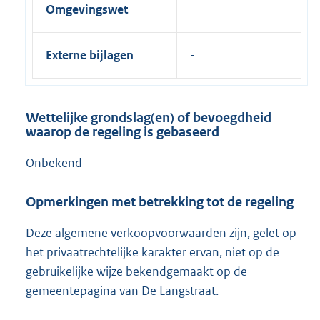
Omgevingswet
Externe bijlagen
Wettelijke grondslag(en) of bevoegdheid
waarop de regeling is gebaseerd
Onbekend
Opmerkingen met betrekking tot de regeling
Deze algemene verkoopvoorwaarden zijn, gelet op
het privaatrechtelijke karakter ervan, niet op de
gebruikelijke wijze bekendgemaakt op de
gemeentepagina van De Langstraat.