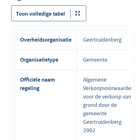
Toon volledige tabel
Overheidsorganisatie
Geertruidenberg
Organisatietype
Gemeente
Officiële naam
Algemene
regeling
Verkoopvoorwaarden
voor de verkoop van
grond door de
gemeente
Geertruidenberg
2002