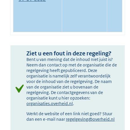
Ziet u een fout in deze regeling?
Bent u van mening dat de inhoud niet juist is?
Neem dan contact op met de organisatie die de
regelgeving heeft gepubliceerd. Deze
organisatie is namelijk zelf verantwoordelijk
voor de inhoud van de regelgeving. De naam
van de organisatie ziet u bovenaan de
regelgeving. De contactgegevens van de
organisatie kunt u hier opzoeken:
organisaties.overheid.nl
.
Werkt de website of een link niet goed? Stuur
dan een e-mail naar
regelgeving@overheid.nl