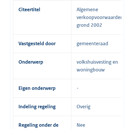
Citeertitel
Algemene
verkoopvoorwaarden
grond 2002
Vastgesteld door
gemeenteraad
Onderwerp
volkshuisvesting en
woningbouw
Eigen onderwerp
Indeling regeling
Overig
Regeling onder de
Nee