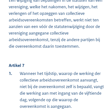
Een wijziging van bepalingen in de statuten van een
vereniging, welke het nakomen, het wijzigen, het
verlengen of het opzeggen van collectieve
arbeidsovereenkomsten betreffen, werkt niet ten
aanzien van een vóór de statutenwijziging door de
vereniging aangegane collectieve
arbeidsovereenkomst, tenzij de andere partijen bij
die overeenkomst daarin toestemmen.
Artikel 7
1.
Wanneer het tijdstip, waarop de werking der
collectieve arbeidsovereenkomst aanvangt,
niet bij de overeenkomst zelf is bepaald, vangt
die werking aan met ingang van de vijftiende
dag, volgende op die waarop de
overeenkomst is aangegaan.