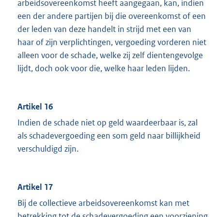
arbeidsovereenkomst heeft aangegaan, kan, indien
een der andere partijen bij die overeenkomst of een
der leden van deze handelt in strijd met een van
haar of zijn verplichtingen, vergoeding vorderen niet
alleen voor de schade, welke zij zelf dientengevolge
lijdt, doch ook voor die, welke haar leden lijden.
Artikel 16
Indien de schade niet op geld waardeerbaar is, zal
als schadevergoeding een som geld naar billijkheid
verschuldigd zijn.
Artikel 17
Bij de collectieve arbeidsovereenkomst kan met
betrekking tot de schadevergoeding een voorziening