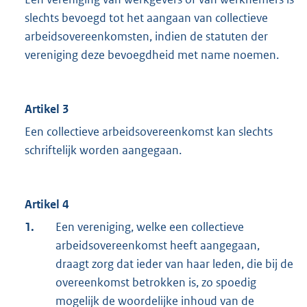
slechts bevoegd tot het aangaan van collectieve
arbeidsovereenkomsten, indien de statuten der
vereniging deze bevoegdheid met name noemen.
Artikel 3
Een collectieve arbeidsovereenkomst kan slechts
schriftelijk worden aangegaan.
Artikel 4
1.
Een vereniging, welke een collectieve
arbeidsovereenkomst heeft aangegaan,
draagt zorg dat ieder van haar leden, die bij de
overeenkomst betrokken is, zo spoedig
mogelijk de woordelijke inhoud van de