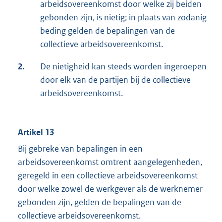
arbeidsovereenkomst door welke zij beiden
gebonden zijn, is nietig; in plaats van zodanig
beding gelden de bepalingen van de
collectieve arbeidsovereenkomst.
2.
De nietigheid kan steeds worden ingeroepen
door elk van de partijen bij de collectieve
arbeidsovereenkomst.
Artikel 13
Bij gebreke van bepalingen in een
arbeidsovereenkomst omtrent aangelegenheden,
geregeld in een collectieve arbeidsovereenkomst
door welke zowel de werkgever als de werknemer
gebonden zijn, gelden de bepalingen van de
collectieve arbeidsovereenkomst.