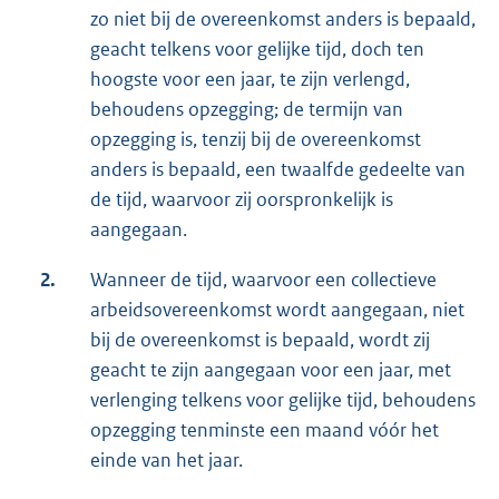
zo niet bij de overeenkomst anders is bepaald,
geacht telkens voor gelijke tijd, doch ten
hoogste voor een jaar, te zijn verlengd,
behoudens opzegging; de termijn van
opzegging is, tenzij bij de overeenkomst
anders is bepaald, een twaalfde gedeelte van
de tijd, waarvoor zij oorspronkelijk is
aangegaan.
2.
Wanneer de tijd, waarvoor een collectieve
arbeidsovereenkomst wordt aangegaan, niet
bij de overeenkomst is bepaald, wordt zij
geacht te zijn aangegaan voor een jaar, met
verlenging telkens voor gelijke tijd, behoudens
opzegging tenminste een maand vóór het
einde van het jaar.