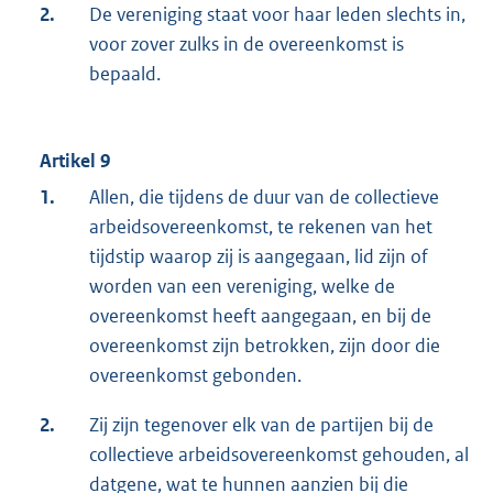
2.
De vereniging staat voor haar leden slechts in,
voor zover zulks in de overeenkomst is
bepaald.
Artikel 9
1.
Allen, die tijdens de duur van de collectieve
arbeidsovereenkomst, te rekenen van het
tijdstip waarop zij is aangegaan, lid zijn of
worden van een vereniging, welke de
overeenkomst heeft aangegaan, en bij de
overeenkomst zijn betrokken, zijn door die
overeenkomst gebonden.
2.
Zij zijn tegenover elk van de partijen bij de
collectieve arbeidsovereenkomst gehouden, al
datgene, wat te hunnen aanzien bij die