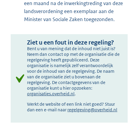
een maand na de inwerkingtreding van deze
landsverordening een exemplaar aan de
Minister van Sociale Zaken toegezonden.
Ziet u een fout in deze regeling?
Bent u van mening dat de inhoud niet juist is?
Neem dan contact op met de organisatie die de
regelgeving heeft gepubliceerd. Deze
organisatie is namelijk zelf verantwoordelijk
voor de inhoud van de regelgeving. De naam
van de organisatie ziet u bovenaan de
regelgeving. De contactgegevens van de
organisatie kunt u hier opzoeken:
organisaties.overheid.nl
.
Werkt de website of een link niet goed? Stuur
dan een e-mail naar
regelgeving@overheid.nl