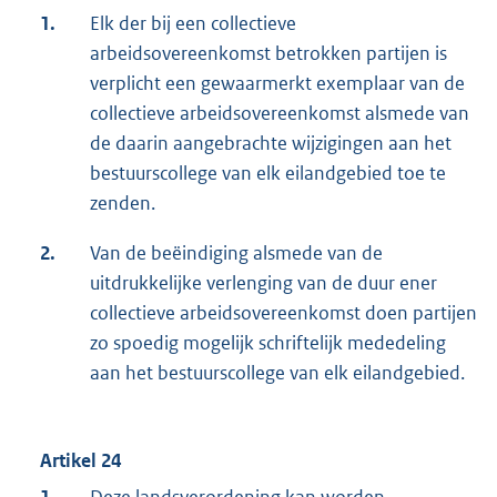
1.
Elk der bij een collectieve
arbeidsovereenkomst betrokken partijen is
verplicht een gewaarmerkt exemplaar van de
collectieve arbeidsovereenkomst alsmede van
de daarin aangebrachte wijzigingen aan het
bestuurscollege van elk eilandgebied toe te
zenden.
2.
Van de beëindiging alsmede van de
uitdrukkelijke verlenging van de duur ener
collectieve arbeidsovereenkomst doen partijen
zo spoedig mogelijk schriftelijk mededeling
aan het bestuurscollege van elk eilandgebied.
Artikel 24