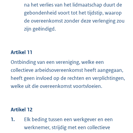
na het verlies van het lidmaatschap duurt de
gebondenheid voort tot het tijdstip, waarop
de overeenkomst zonder deze verlenging zou
zijn geëindigd.
Artikel 11
Ontbinding van een vereniging, welke een
collectieve arbeidsovereenkomst heeft aangegaan,
heeft geen invloed op de rechten en verplichtingen,
welke uit die overeenkomst voortvloeien.
Artikel 12
1.
Elk beding tussen een werkgever en een
werknemer, strijdig met een collectieve