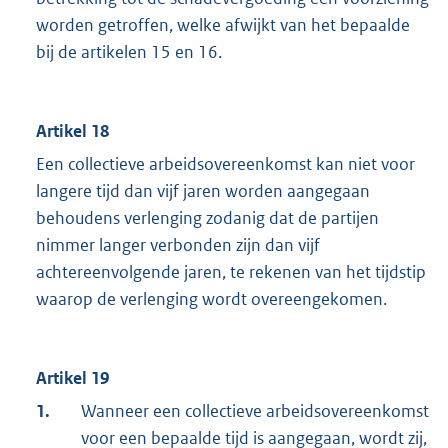
worden getroffen, welke afwijkt van het bepaalde
bij de artikelen 15 en 16.
Artikel 18
Een collectieve arbeidsovereenkomst kan niet voor
langere tijd dan vijf jaren worden aangegaan
behoudens verlenging zodanig dat de partijen
nimmer langer verbonden zijn dan vijf
achtereenvolgende jaren, te rekenen van het tijdstip
waarop de verlenging wordt overeengekomen.
Artikel 19
1.
Wanneer een collectieve arbeidsovereenkomst
voor een bepaalde tijd is aangegaan, wordt zij,