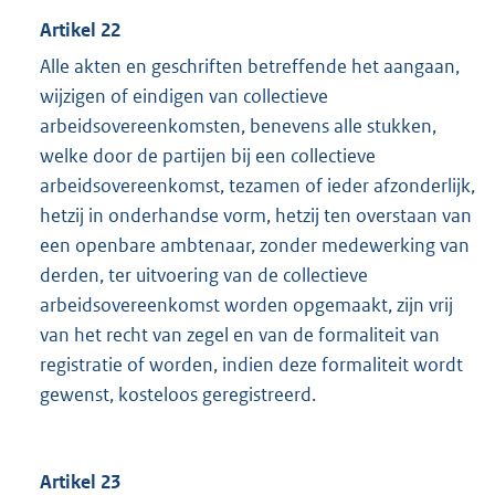
Artikel 22
Alle akten en geschriften betreffende het aangaan,
wijzigen of eindigen van collectieve
arbeidsovereenkomsten, benevens alle stukken,
welke door de partijen bij een collectieve
arbeidsovereenkomst, tezamen of ieder afzonderlijk,
hetzij in onderhandse vorm, hetzij ten overstaan van
een openbare ambtenaar, zonder medewerking van
derden, ter uitvoering van de collectieve
arbeidsovereenkomst worden opgemaakt, zijn vrij
van het recht van zegel en van de formaliteit van
registratie of worden, indien deze formaliteit wordt
gewenst, kosteloos geregistreerd.
Artikel 23