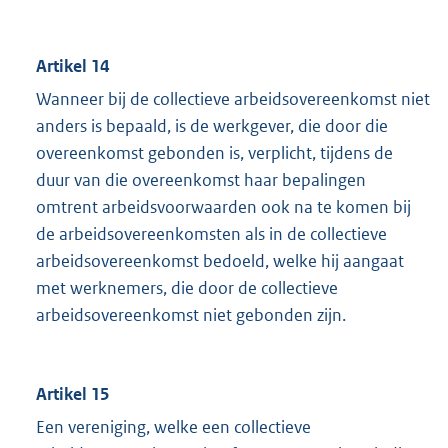
Artikel 14
Wanneer bij de collectieve arbeidsovereenkomst niet
anders is bepaald, is de werkgever, die door die
overeenkomst gebonden is, verplicht, tijdens de
duur van die overeenkomst haar bepalingen
omtrent arbeidsvoorwaarden ook na te komen bij
de arbeidsovereenkomsten als in de collectieve
arbeidsovereenkomst bedoeld, welke hij aangaat
met werknemers, die door de collectieve
arbeidsovereenkomst niet gebonden zijn.
Artikel 15
Een vereniging, welke een collectieve