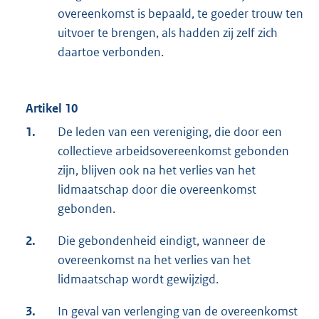
overeenkomst is bepaald, te goeder trouw ten
uitvoer te brengen, als hadden zij zelf zich
daartoe verbonden.
Artikel 10
1.
De leden van een vereniging, die door een
collectieve arbeidsovereenkomst gebonden
zijn, blijven ook na het verlies van het
lidmaatschap door die overeenkomst
gebonden.
2.
Die gebondenheid eindigt, wanneer de
overeenkomst na het verlies van het
lidmaatschap wordt gewijzigd.
3.
In geval van verlenging van de overeenkomst