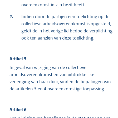
overeenkomst in zijn bezit heeft.
2.
Indien door de partijen een toelichting op de
collectieve arbeidsovereenkomst is opgesteld,
geldt de in het vorige lid bedoelde verplichting
ook ten aanzien van deze toelichting.
Artikel 5
In geval van wijziging van de collectieve
arbeidsovereenkomst en van uitdrukkelijke
verlenging van haar duur, vinden de bepalingen van
de artikelen 3 en 4 overeenkomstige toepassing.
Artikel 6