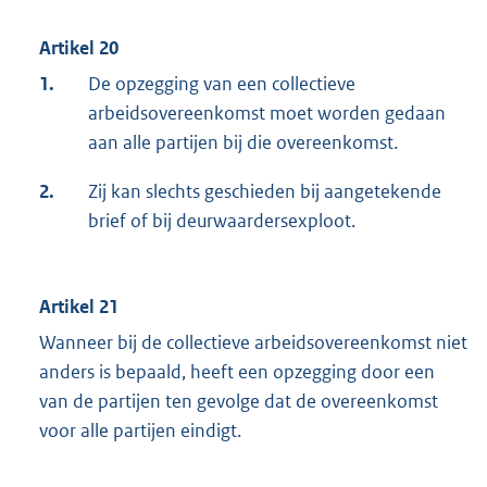
Artikel 20
1.
De opzegging van een collectieve
arbeidsovereenkomst moet worden gedaan
aan alle partijen bij die overeenkomst.
2.
Zij kan slechts geschieden bij aangetekende
brief of bij deurwaardersexploot.
Artikel 21
Wanneer bij de collectieve arbeidsovereenkomst niet
anders is bepaald, heeft een opzegging door een
van de partijen ten gevolge dat de overeenkomst
voor alle partijen eindigt.