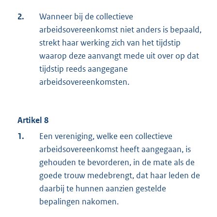
2.
Wanneer bij de collectieve
arbeidsovereenkomst niet anders is bepaald,
strekt haar werking zich van het tijdstip
waarop deze aanvangt mede uit over op dat
tijdstip reeds aangegane
arbeidsovereenkomsten.
Artikel 8
1.
Een vereniging, welke een collectieve
arbeidsovereenkomst heeft aangegaan, is
gehouden te bevorderen, in de mate als de
goede trouw medebrengt, dat haar leden de
daarbij te hunnen aanzien gestelde
bepalingen nakomen.