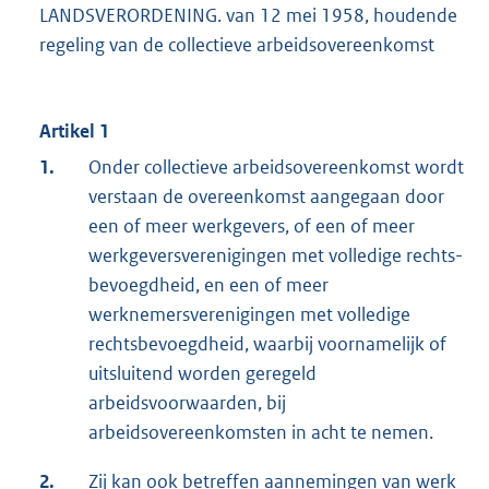
LANDSVERORDENING. van 12 mei 1958, houdende
regeling van de collectieve arbeidsovereenkomst
Artikel 1
1.
Onder collectieve arbeidsovereenkomst wordt
verstaan de overeenkomst aangegaan door
een of meer werkgevers, of een of meer
werkgeversverenigingen met volledige rechts­
bevoegdheid, en een of meer
werknemersverenigingen met volledige
rechts­bevoegdheid, waarbij voornamelijk of
uitsluitend worden geregeld
arbeidsvoorwaarden, bij
arbeidsovereenkomsten in acht te nemen.
2.
Zij kan ook betreffen aannemingen van werk